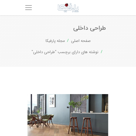
طراحی داخلی
صفحه اصلی
مجله پارفیکا
نوشته های دارای برچسب "طراحی داخلی"