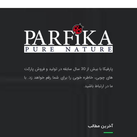
پارفیکا با بیش از 30 سال سابقه در تولید و فروش پارکت
های چوبی، خاطره خوبی را برای شما رقم خواهد زد. با
ما در ارتباط باشید.
آخرین مطالب