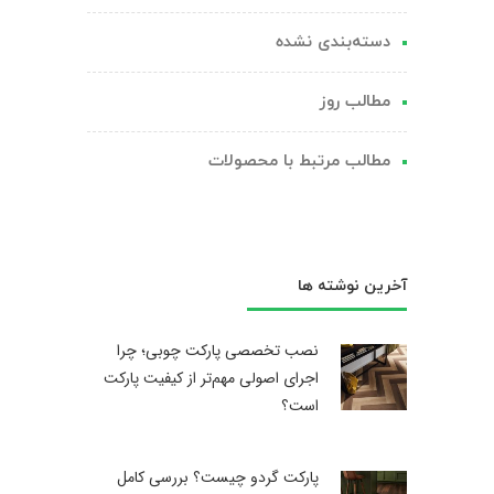
دسته‌بندی نشده
مطالب روز
مطالب مرتبط با محصولات
آخرین نوشته ها
نصب تخصصی پارکت چوبی؛ چرا
اجرای اصولی مهم‌تر از کیفیت پارکت
است؟
پارکت گردو چیست؟ بررسی کامل