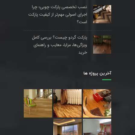
نصب تخصصی پارکت چوبی؛ چرا
اجرای اصولی مهم‌تر از کیفیت پارکت
است؟
پارکت گردو چیست؟ بررسی کامل
ویژگی‌ها، مزایا، معایب و راهنمای
خرید
آخرین پروژه ها