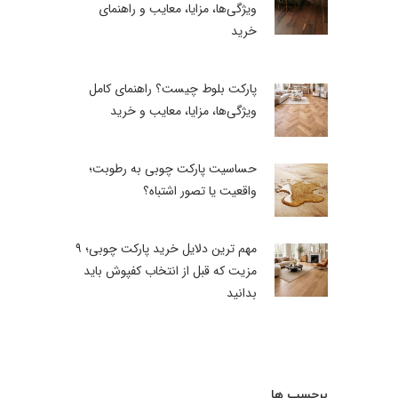
ویژگی‌ها، مزایا، معایب و راهنمای
خرید
پارکت بلوط چیست؟ راهنمای کامل
ویژگی‌ها، مزایا، معایب و خرید
حساسیت پارکت چوبی به رطوبت؛
واقعیت یا تصور اشتباه؟
مهم ترین دلایل خرید پارکت چوبی؛ ۹
مزیت که قبل از انتخاب کفپوش باید
بدانید
برچسب ها