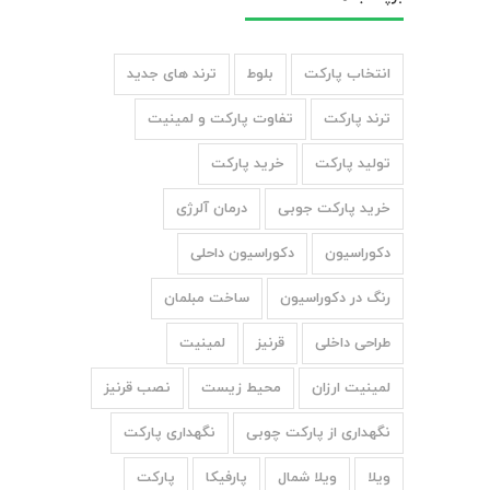
انتخاب پارکت
بلوط
ترند های جدید
ترند پارکت
تفاوت پارکت و لمینیت
تولید پارکت
خرید پارکت
خرید پارکت جوبی
درمان آلرژی
دکوراسیون
دکوراسیون داحلی
رنگ در دکوراسیون
ساخت مبلمان
طراحی داخلی
قرنیز
لمینیت
لمینیت ارزان
محیط زیست
نصب قرنیز
نگهداری از پارکت چوبی
نگهداری پارکت
ویلا
ویلا شمال
پارفیکا
پارکت