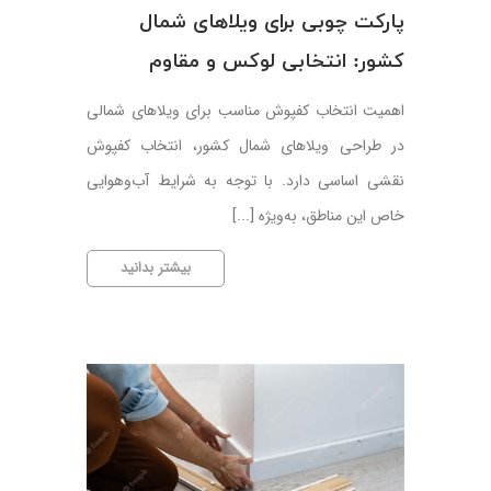
پارکت چوبی برای ویلاهای شمال
کشور: انتخابی لوکس و مقاوم
اهمیت انتخاب کفپوش مناسب برای ویلاهای شمالی
در طراحی ویلاهای شمال کشور، انتخاب کفپوش
نقشی اساسی دارد. با توجه به شرایط آب‌وهوایی
خاص این مناطق، به‌ویژه [...]
پارکت
بیشتر بدانید
چوبی
برای
ویلاهای
شمال
کشور:
انتخابی