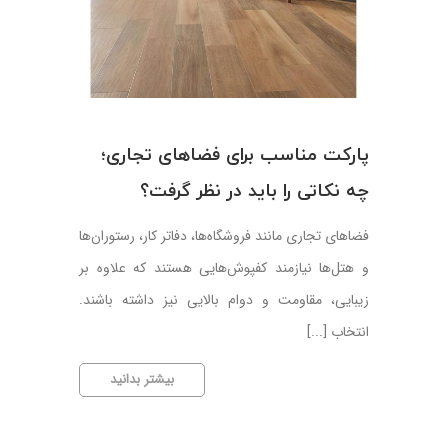
پارکت مناسب برای فضاهای تجاری؛
چه نکاتی را باید در نظر گرفت؟
فضاهای تجاری مانند فروشگاه‌ها، دفاتر کار، رستوران‌ها
و هتل‌ها نیازمند کفپوش‌هایی هستند که علاوه بر
زیبایی، مقاومت و دوام بالایی نیز داشته باشند.
انتخاب [...]
پارکت
بیشتر بدانید
مناسب
برای