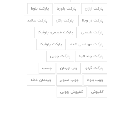
پارکت ارزان
پارکت بلورط
پارکت بلوط
پارکت در ویلا
پارکت راش
پارکت سالید
پارکت طبیعی
پارکت طبیعی، پارفیکا
پارکت مهندسی شده
پارکت پارفیکا
پارکت چند لایه
پارکت چوبی
پارکت گردو
پلی اورتان
چسب
چوب بلوط
چوب صنوبر
چیدمان خانه
کفپوش
کفپوش چوبی