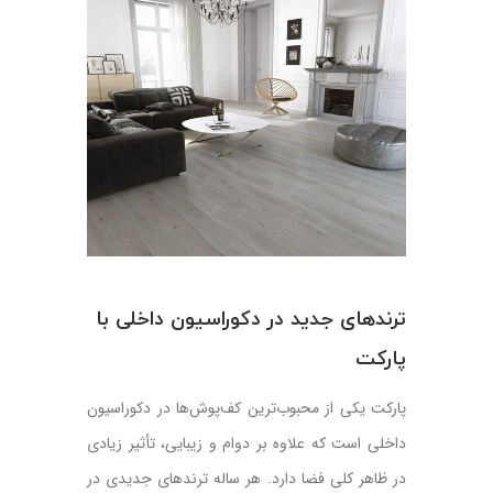
از
قرنیز
قبلی
در
نصب
پارکت
جدید
ترندهای جدید در دکوراسیون داخلی با
پارکت
پارکت یکی از محبوب‌ترین کف‌پوش‌ها در دکوراسیون
داخلی است که علاوه بر دوام و زیبایی، تأثیر زیادی
در ظاهر کلی فضا دارد. هر ساله ترندهای جدیدی در