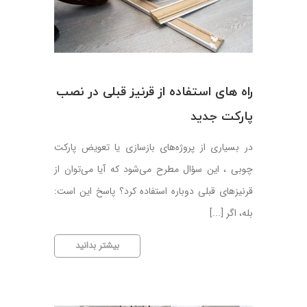
لوکس
و
مقاوم
راه های استفاده از قرنیز قبلی در نصب
پارکت جدید
در بسیاری از پروژه‌های بازسازی یا تعویض پارکت
چوبی ، این سؤال مطرح می‌شود که آیا می‌توان از
قرنیزهای قبلی دوباره استفاده کرد؟ پاسخ این است:
بله، اگر [...]
راه
بیشتر بدانید
های
استفاده