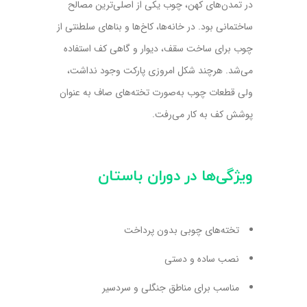
در تمدن‌های کهن، چوب یکی از اصلی‌ترین مصالح
ساختمانی بود. در خانه‌ها، کاخ‌ها و بناهای سلطنتی از
چوب برای ساخت سقف، دیوار و گاهی کف استفاده
می‌شد. هرچند شکل امروزی پارکت وجود نداشت،
ولی قطعات چوب به‌صورت تخته‌های صاف به عنوان
پوشش کف به کار می‌رفت.
ویژگی‌ها در دوران باستان
تخته‌های چوبی بدون پرداخت
نصب ساده و دستی
مناسب برای مناطق جنگلی و سردسیر