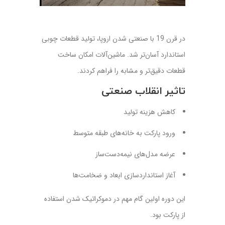
در قرن 19 با صنعتی شدن اروپا، تولید قطعات چوبی
استاندارد آسان‌تر شد. ماشین‌آلات امکان ساخت
قطعات دقیق‌تر و مشابه را فراهم کردند.
تاثیر انقلاب صنعتی
کاهش هزینه تولید
ورود پارکت به خانه‌های طبقه متوسط
عرضه مدل‌های نیمه‌دست‌ساز
آغاز استانداردسازی ابعاد و ضخامت‌ها
این دوره اولین گام مهم در دموکراتیک شدن استفاده
از پارکت بود.