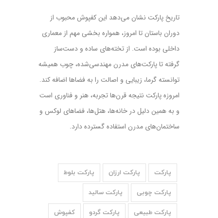
تاریخ پارکت نشان می‌دهد این کفپوش محبوب از
دوران باستان تا امروز، همواره بخشی مهم از معماری
داخلی بوده است. از تخته‌های ساده و دست‌ساز
گرفته تا پارکت‌های مدرن مهندسی‌شده، چوب همیشه
توانسته گرما، زیبایی و اصالت را به فضاها اضافه کند.
امروزه پارکت نتیجه قرن‌ها تجربه، هنر و فناوری است
و به همین دلیل در خانه‌ها، هتل‌ها، فضاهای لوکس و
ساختمان‌های مدرن استفاده گسترده دارد.
پارکت
پارکت ارزان
پارکت بلوط
پارکت چوبی
پارکت سالید
پارکت طبیعی
پارکت گردو
کفپوش