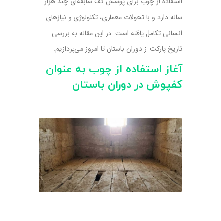
استفاده از چوب برای پوشش کف سابقه‌ای چند هزار
ساله دارد و با تحولات معماری، تکنولوژی و نیازهای
انسانی تکامل یافته است. در این مقاله به بررسی
تاریخ پارکت از دوران باستان تا امروز می‌پردازیم.
آغاز استفاده از چوب به عنوان
کفپوش در دوران باستان