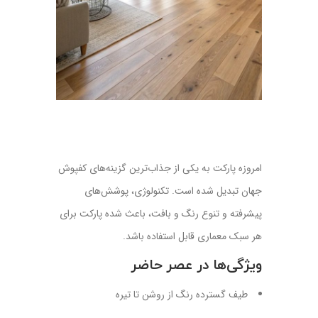
امروزه پارکت به یکی از جذاب‌ترین گزینه‌های کفپوش
جهان تبدیل شده است. تکنولوژی، پوشش‌های
پیشرفته و تنوع رنگ و بافت، باعث شده پارکت برای
هر سبک معماری قابل استفاده باشد.
ویژگی‌ها در عصر حاضر
طیف گسترده رنگ از روشن تا تیره