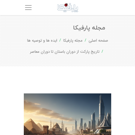
مجله پارفیکا
صفحه اصلی
مجله پارفیکا
ایده ها و توصیه ها
تاریخ پارکت از دوران باستان تا دوران معاصر