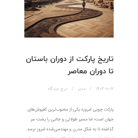
تاریخ پارکت از دوران باستان
تا دوران معاصر
۱۴۰۴-۱۰-۱۲
مدیر
درج دیدگاه
پارکت چوبی امروزه یکی از محبوب‌ترین کفپوش‌های
جهان است؛ اما مسیر طولانی و جالبی را پشت سر
گذاشته تا به شکل مدرن و مهندسی‌شده امروز برسد.