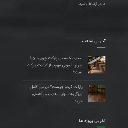
ما در ارتباط باشید.
آخرین مطالب
نصب تخصصی پارکت چوبی؛ چرا
اجرای اصولی مهم‌تر از کیفیت پارکت
است؟
پارکت گردو چیست؟ بررسی کامل
ویژگی‌ها، مزایا، معایب و راهنمای
خرید
آخرین پروژه ها