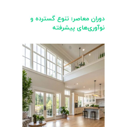
دوران معاصر: تنوع گسترده و
نوآوری‌های پیشرفته