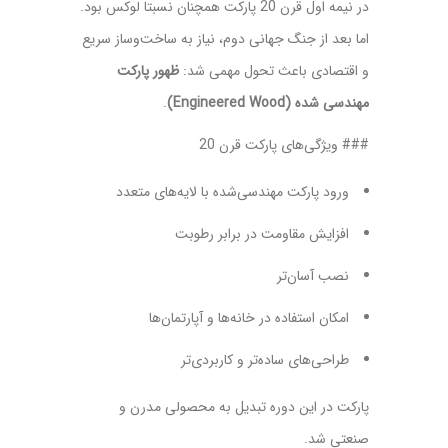
در نیمه اول قرن 20 پارکت همچنان نسبتا لوکس بود.
اما بعد از جنگ جهانی دوم، نیاز به ساخت‌وساز سریع
و اقتصادی باعث تحول مهمی شد:
ظهور پارکت
مهندسی‌ شده (Engineered Wood)
.
###‌ ویژگی‌های پارکت قرن 20
ورود پارکت مهندسی‌شده با لایه‌های متعدد
افزایش مقاومت در برابر رطوبت
نصب آسان‌تر
امکان استفاده در خانه‌ها و آپارتمان‌ها
طراحی‌های ساده‌تر و کاربردی‌تر
پارکت در این دوره تبدیل به محصولی مدرن و
صنعتی شد.