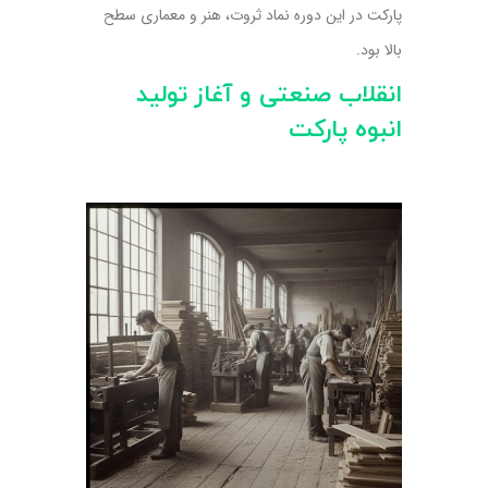
پارکت در این دوره نماد ثروت، هنر و معماری سطح
بالا بود.
انقلاب صنعتی و آغاز تولید
انبوه پارکت