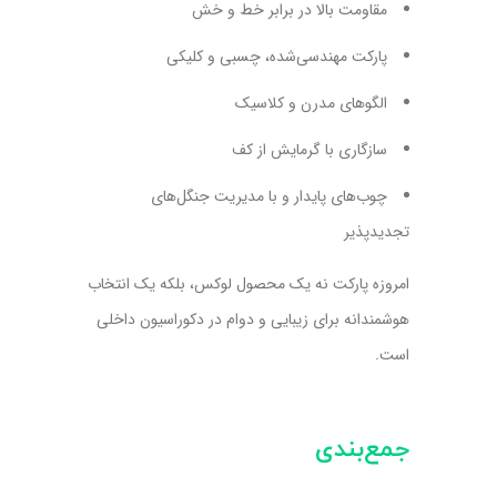
مقاومت بالا در برابر خط و خش
پارکت مهندسی‌شده، چسبی و کلیکی
الگوهای مدرن و کلاسیک
سازگاری با گرمایش از کف
چوب‌های پایدار و با مدیریت جنگل‌های
تجدیدپذیر
امروزه پارکت نه یک محصول لوکس، بلکه یک انتخاب
هوشمندانه برای زیبایی و دوام در دکوراسیون داخلی
است.
جمع‌بندی