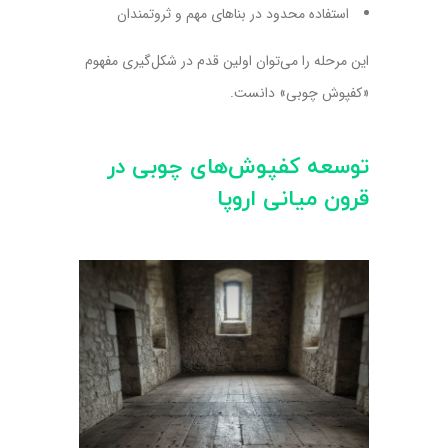
استفاده محدود در بناهای مهم و ثروتمندان
این مرحله را می‌توان اولین قدم در شکل‌گیری مفهوم
«کفپوش چوبی» دانست.
توسعه کفپوش‌های چوبی در
قرون میانی اروپا