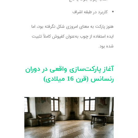
کاربرد در طبقه اشراف
هنوز پارکت به معنای امروزی شکل نگرفته بود، اما
ایده استفاده از چوب به‌عنوان کفپوش کاملاً تثبیت
شده بود.
آغاز پارکت‌سازی واقعی در دوران
رنسانس (قرن 16 میلادی)