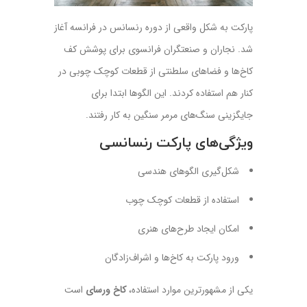
پارکت به شکل واقعی از دوره رنسانس در فرانسه آغاز
شد. نجاران و صنعتگران فرانسوی برای پوشش کف
کاخ‌ها و فضاهای سلطنتی از قطعات کوچک چوبی در
کنار هم استفاده کردند. این الگوها ابتدا برای
جایگزینی سنگ‌های مرمر سنگین به کار رفتند.
ویژگی‌های پارکت رنسانسی
شکل‌گیری الگوهای هندسی
استفاده از قطعات کوچک چوب
امکان ایجاد طرح‌های هنری
ورود پارکت به کاخ‌ها و اشراف‌زادگان
یکی از مشهورترین موارد استفاده،
کاخ ورسای
است