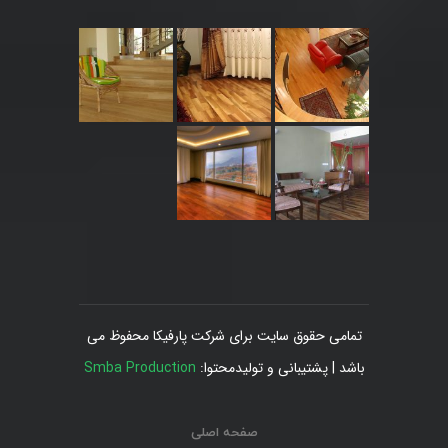
تمامی حقوق سایت برای شرکت پارفیکا محفوظ می
باشد | پشتیبانی و تولیدمحتوا:
Smba Production
صفحه اصلی