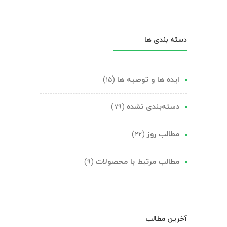
دسته بندی ها
(۱۵)
ایده ها و توصیه ها
(۷۹)
دسته‌بندی نشده
(۲۲)
مطالب روز
(۹)
مطالب مرتبط با محصولات
آخرین مطالب