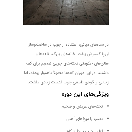
در سده‌های میانی، استفاده از چوب در ساخت‌وساز
اروپا گسترش یافت. خانه‌های بزرگ، قلعه‌ها و
سالن‌های حکومتی تخته‌های چوبی ضخیم برای کف
داشتند. در این دوران کف‌ها معمولاً ناهموار بودند، اما
زیبایی و گرمای طبیعی چوب اهمیت زیادی داشت.
ویژگی‌های این دوره
تخته‌های عریض و ضخیم
نصب با میخ‌های آهنی
اغلب چوب بلوط یا کاج