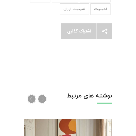
لمینیت
لمینیت ارزان
اشتراک گذاری
نوشته های مرتبط