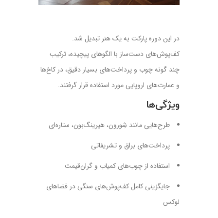
در این دوره پارکت به یک هنر تبدیل شد.
کف‌پوش‌های دست‌ساز با الگوهای پیچیده، ترکیب
چند گونه چوب و پرداخت‌های بسیار دقیق، در کاخ‌ها
و عمارت‌های اروپایی مورد استفاده قرار گرفتند.
ویژگی‌ها
طرح‌هایی مانند شِورون، هیرینگ‌بون، ستاره‌ای
پرداخت‌های براق و تشریفاتی
استفاده از چوب‌های کمیاب و گران‌قیمت
جایگزینی کامل کف‌پوش‌های سنگی در فضاهای
لوکس