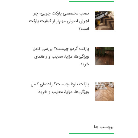
نصب تخصصی پارکت چوبی؛ چرا
اجرای اصولی مهم‌تر از کیفیت پارکت
است؟
پارکت گردو چیست؟ بررسی کامل
ویژگی‌ها، مزایا، معایب و راهنمای
خرید
پارکت بلوط چیست؟ راهنمای کامل
ویژگی‌ها، مزایا، معایب و خرید
برچسب ها