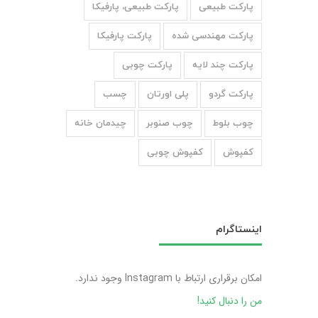
پارکت طبیعی
پارکت طبیعی، پارفیکا
پارکت مهندسی شده
پارکت پارفیکا
پارکت چند لایه
پارکت چوبی
پارکت گردو
پلی اورتان
چسب
چوب بلوط
چوب صنوبر
چیدمان خانه
کفپوش
کفپوش چوبی
اینستاگرام
امکان برقراری ارتباط با Instagram وجود ندارد.
من را دنبال کنید!