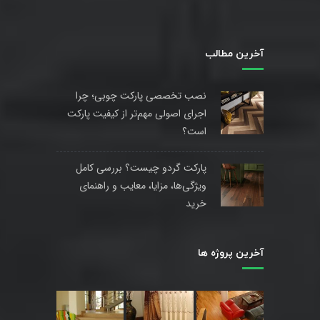
آخرین مطالب
نصب تخصصی پارکت چوبی؛ چرا
اجرای اصولی مهم‌تر از کیفیت پارکت
است؟
پارکت گردو چیست؟ بررسی کامل
ویژگی‌ها، مزایا، معایب و راهنمای
خرید
آخرین پروژه ها