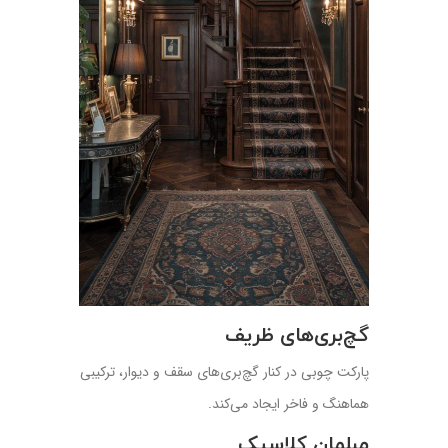
گچ‌بری‌های ظریف
پارکت چوبی در کنار گچ‌بری‌های سقف و دیوار، ترکیبی
هماهنگ و فاخر ایجاد می‌کند.
مبلمان کلاسیک