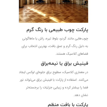
پارکت چوب طبیعی با رنگ گرم
چوب‌هایی مانند گردو، بلوط تیره، راش یا ماهاگونی
به دلیل رنگ‌ گرم و عمق بافت، بهترین انتخاب برای
فضاهای کلاسیک هستند.
فینیش براق یا نیمه‌براق
در معماری کلاسیک، سطوح براق جلوه‌ای لوکس ایجاد
می‌کنند. استفاده از پارکت با فینیش براق می‌تواند نور
فضا را بیشتر کرده و زیبایی جزئیات را برجسته‌تر
نشان دهد.
پارکت با بافت منظم