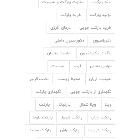
ترند پارکت
تفاوت پارکت و لمینیت
تولید پارکت
خرید پارکت
خرید پارکت جوبی
درمان آلرژی
دکوراسیون
دکوراسیون داحلی
رنگ در دکوراسیون
ساخت مبلمان
طراحی داخلی
قرنیز
لمینیت
لمینیت ارزان
محیط زیست
نصب قرنیز
نگهداری از پارکت چوبی
نگهداری پارکت
ویلا
ویلا شمال
پارفیکا
پارکت
پارکت ارزان
پارکت بلورط
پارکت بلوط
پارکت در ویلا
پارکت راش
پارکت سالید