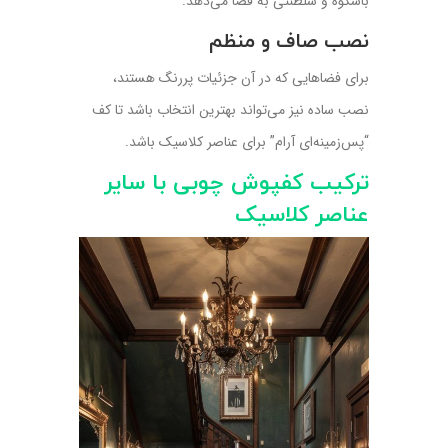
باشکوه و سلطنتی به فضا می‌دهد.
نصب صاف و منظم
برای فضاهایی که در آن جزئیات پررنگ هستند،
نصب ساده نیز می‌تواند بهترین انتخاب باشد تا کف
“پس‌زمینه‌ای آرام” برای عناصر کلاسیک باشد.
ترکیب کفپوش چوبی با سایر
عناصر کلاسیک