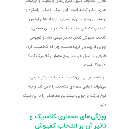
تقارن، تناسبات دقیق، متریال‌های باکیفیت و جزئیات
هنری شکل گرفته است. این سبک، فضایی باشکوه و
آراسته می‌سازد و برای بسیاری از خانه‌های لوکس
همچنان انتخابی محبوب است. در چنین فضایی،
انتخاب کفپوش نقش بسیار مهمی دارد و کفپوش
چوبی از بهترین گزینه‌هاست؛ چرا که شخصیت گرم،
طبیعی و اصیل چوب با روح معماری کلاسیک کاملاً
هماهنگ است.
در ادامه بررسی می‌کنیم که چگونه کفپوش چوبی
می‌تواند زیبایی معماری کلاسیک را کامل کند و چه
نوع پارکت یا چوبی بیشترین هماهنگی را با این سبک
دارد.
ویژگی‌های معماری کلاسیک و
تاثیر آن بر انتخاب کفپوش