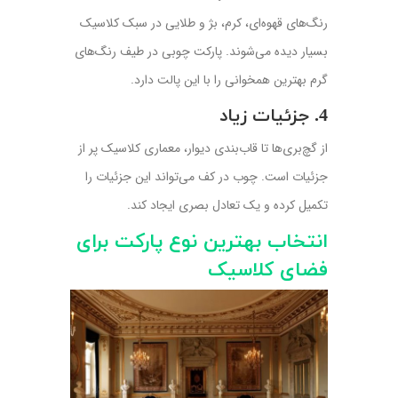
رنگ‌های قهوه‌ای، کرم، بژ و طلایی در سبک کلاسیک
بسیار دیده می‌شوند. پارکت چوبی در طیف رنگ‌های
گرم بهترین همخوانی را با این پالت دارد.
4. جزئیات زیاد
از گچ‌بری‌ها تا قاب‌بندی دیوار، معماری کلاسیک پر از
جزئیات است. چوب در کف می‌تواند این جزئیات را
تکمیل کرده و یک تعادل بصری ایجاد کند.
انتخاب بهترین نوع پارکت برای
فضای کلاسیک