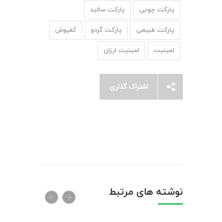
پارکت چوبی
پارکت سالید
پارکت طبیعی
پارکت گردو
کفپوش
لمینیت
لمینیت ارزان
اشتراک گذاری
نوشته های مرتبط