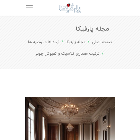
مجله پارفیکا
صفحه اصلی
مجله پارفیکا
ایده ها و توصیه ها
ترکیب معماری کلاسیک و کفپوش چوبی