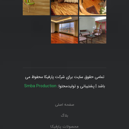
تمامی حقوق سایت برای شرکت پارفیکا محفوظ می
باشد | پشتیبانی و تولیدمحتوا:
Smba Production
صفحه اصلی
بلاگ
محصولات پارفیکا