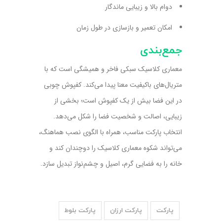
دوام بالا و زیبایی ماندگار
امکان تعمیر و بازسازی در طول زمان
جمع‌بندی
معماری کلاسیک سبکی فاخر و همیشگی است که با
متریال‌های باکیفیت معنا پیدا می‌کند. کفپوش چوبی
در این فضا بیش از یک کفپوش است؛ بخشی از
زیبایی، اصالت و شخصیت فضا را شکل می‌دهد.
انتخاب پارکت مناسب، همراه با الگوی نصب هماهنگ،
می‌تواند شکوه معماری کلاسیک را دوچندان کند و
خانه را به فضایی گرم، اصیل و چشم‌نواز تبدیل سازد.
پارکت
پارکت ارزان
پارکت بلوط