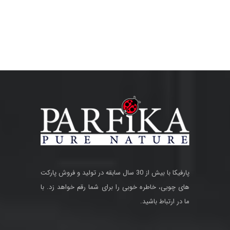
پارفیکا با بیش از 30 سال سابقه در تولید و فروش پارکت
های چوبی، خاطره خوبی را برای شما رقم خواهد زد. با
ما در ارتباط باشید.