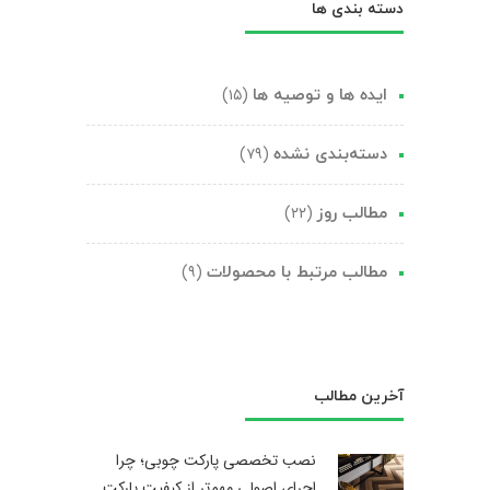
دسته بندی ها
(۱۵)
ایده ها و توصیه ها
(۷۹)
دسته‌بندی نشده
(۲۲)
مطالب روز
(۹)
مطالب مرتبط با محصولات
آخرین مطالب
نصب تخصصی پارکت چوبی؛ چرا
اجرای اصولی مهم‌تر از کیفیت پارکت