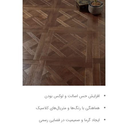
افزایش حس اصالت و لوکس بودن
هماهنگی با رنگ‌ها و متریال‌های کلاسیک
ایجاد گرما و صمیمیت در فضایی رسمی