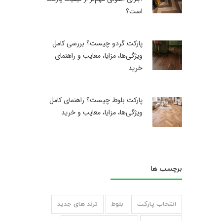
است؟
پارکت گردو چیست؟ بررسی کامل
ویژگی‌ها، مزایا، معایب و راهنمای
خرید
پارکت بلوط چیست؟ راهنمای کامل
ویژگی‌ها، مزایا، معایب و خرید
برچسب ها
انتخاب پارکت
بلوط
ترند های جدید