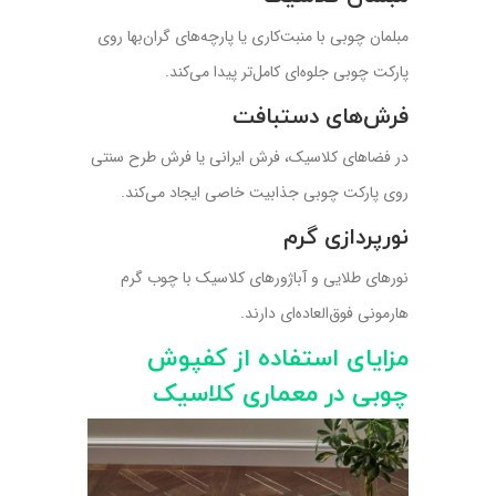
مبلمان چوبی با منبت‌کاری یا پارچه‌های گران‌بها روی
پارکت چوبی جلوه‌ای کامل‌تر پیدا می‌کند.
فرش‌های دستبافت
در فضاهای کلاسیک، فرش ایرانی یا فرش طرح سنتی
روی پارکت چوبی جذابیت خاصی ایجاد می‌کند.
نورپردازی گرم
نورهای طلایی و آباژورهای کلاسیک با چوب گرم
هارمونی فوق‌العاده‌ای دارند.
مزایای استفاده از کفپوش
چوبی در معماری کلاسیک