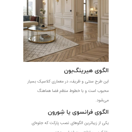
الگوی هیرینگ‌بون
این طرح سنتی و ظریف، در معماری کلاسیک بسیار
محبوب است و با خطوط منظم فضا هماهنگ
می‌شود.
الگوی فرانسوی یا شِورون
یکی از زیباترین الگوهای نصب پارکت که جلوه‌ای