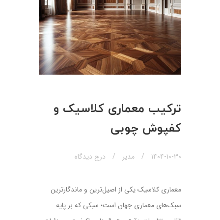
ترکیب معماری کلاسیک و
کفپوش چوبی
۱۴۰۴-۱۰-۳۰
مدیر
درج دیدگاه
معماری کلاسیک یکی از اصیل‌ترین و ماندگارترین
سبک‌های معماری جهان است؛ سبکی که بر پایه