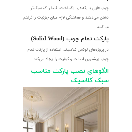
چوب‌هایی با رگه‌های یکنواخت، فضا را کلاسیک‌تر
نشان می‌دهند و هماهنگی لازم میان جزئیات را فراهم
می‌کنند.
پارکت تمام چوب (Solid Wood)
در پروژه‌های لوکس کلاسیک، استفاده از پارکت تمام
چوب بیشترین اصالت و کیفیت را ایجاد می‌کند.
الگوهای نصب پارکت مناسب
سبک کلاسیک