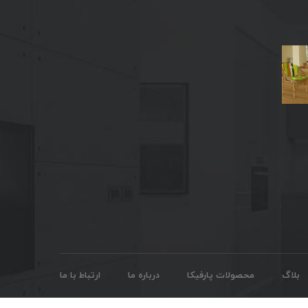
بلاگ
محصولات پارفیکا
درباره ما
ارتباط با ما