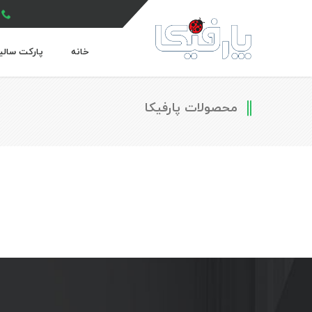
خانه
پارکت سالی
محصولات پارفیکا