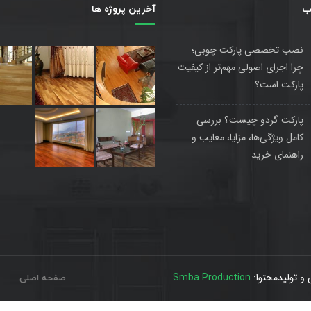
ب
آخرین پروژه ها
نصب تخصصی پارکت چوبی؛
چرا اجرای اصولی مهم‌تر از کیفیت
پارکت است؟
پارکت گردو چیست؟ بررسی
کامل ویژگی‌ها، مزایا، معایب و
راهنمای خرید
و تولیدمحتوا:
Smba Production
صفحه اصلی