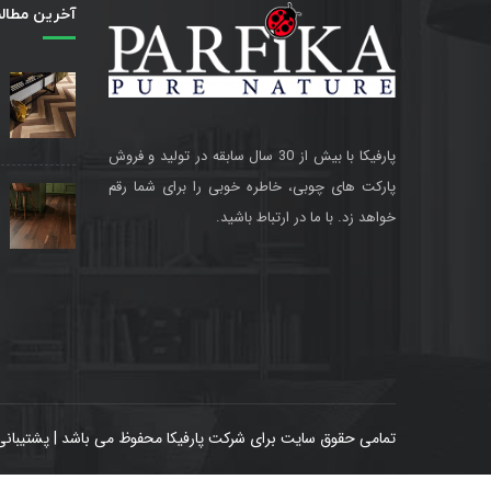
آخرین مطال
پارفیکا با بیش از 30 سال سابقه در تولید و فروش
پارکت های چوبی، خاطره خوبی را برای شما رقم
خواهد زد. با ما در ارتباط باشید.
تمامی حقوق سایت برای شرکت پارفیکا محفوظ می باشد | پشتیبانی 