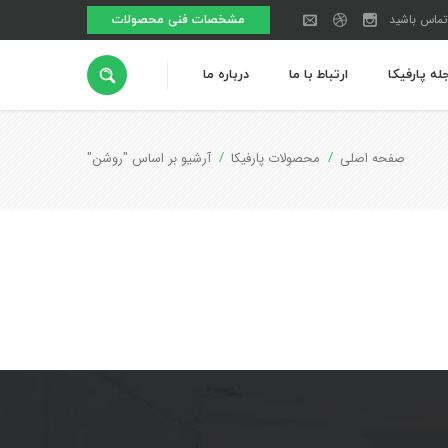
تماس باشید
مشخصات فنی محصولات
له پارفیکا
ارتباط با ما
درباره ما
صفحه اصلی
محصولات پارفیکا
آرشیو بر اساس "روشن"