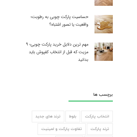
حساسیت پارکت چوبی به رطوبت؛
واقعیت یا تصور اشتباه؟
مهم ترین دلایل خرید پارکت چوبی؛ ۹
مزیت که قبل از انتخاب کفپوش باید
بدانید
برچسب ها
انتخاب پارکت
بلوط
ترند های جدید
ترند پارکت
تفاوت پارکت و لمینیت