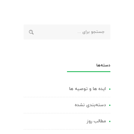
ویلاهای
شمال
کشور:
انتخابی
لوکس
و
مقاوم
دسته‌ها
ایده ها و توصیه ها
دسته‌بندی نشده
مطالب روز