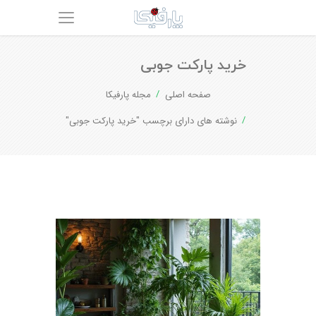
خرید پارکت جوبی
صفحه اصلی
مجله پارفیکا
نوشته های دارای برچسب "خرید پارکت جوبی"