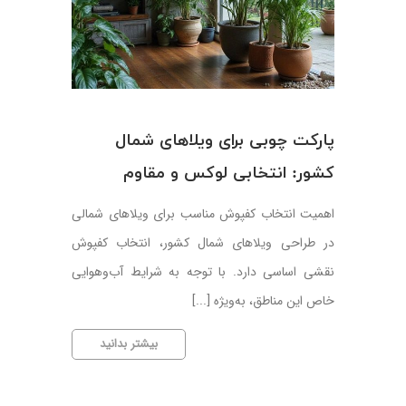
پارکت چوبی برای ویلاهای شمال
کشور: انتخابی لوکس و مقاوم
اهمیت انتخاب کفپوش مناسب برای ویلاهای شمالی
در طراحی ویلاهای شمال کشور، انتخاب کفپوش
نقشی اساسی دارد. با توجه به شرایط آب‌وهوایی
خاص این مناطق، به‌ویژه [...]
پارکت
بیشتر بدانید
چوبی
برای