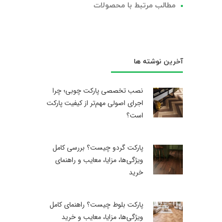
مطالب مرتبط با محصولات
آخرین نوشته ها
نصب تخصصی پارکت چوبی؛ چرا
اجرای اصولی مهم‌تر از کیفیت پارکت
است؟
پارکت گردو چیست؟ بررسی کامل
ویژگی‌ها، مزایا، معایب و راهنمای
خرید
پارکت بلوط چیست؟ راهنمای کامل
ویژگی‌ها، مزایا، معایب و خرید