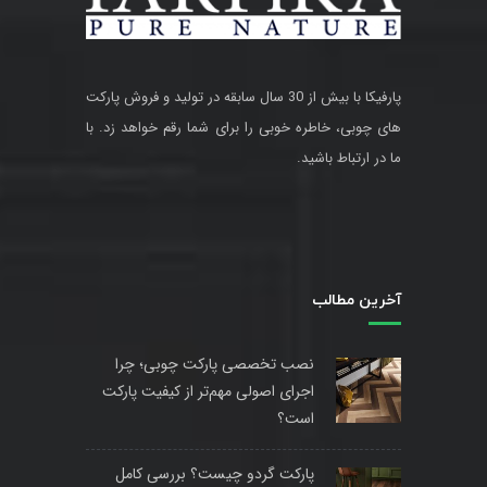
پارفیکا با بیش از 30 سال سابقه در تولید و فروش پارکت
های چوبی، خاطره خوبی را برای شما رقم خواهد زد. با
ما در ارتباط باشید.
آخرین مطالب
نصب تخصصی پارکت چوبی؛ چرا
اجرای اصولی مهم‌تر از کیفیت پارکت
است؟
پارکت گردو چیست؟ بررسی کامل