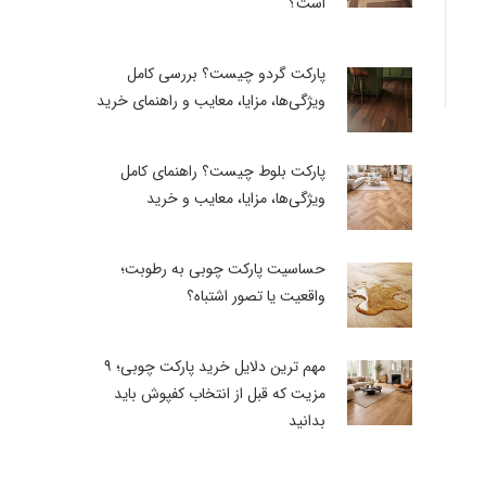
است؟
پارکت گردو چیست؟ بررسی کامل
ویژگی‌ها، مزایا، معایب و راهنمای خرید
اسیون،
ی
پارکت بلوط چیست؟ راهنمای کامل
ویژگی‌ها، مزایا، معایب و خرید
ع
حساسیت پارکت چوبی به رطوبت؛
واقعیت یا تصور اشتباه؟
مهم ترین دلایل خرید پارکت چوبی؛ ۹
مزیت که قبل از انتخاب کفپوش باید
بدانید