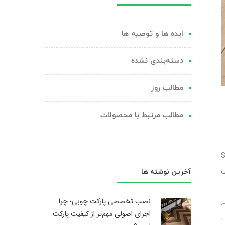
ایده ها و توصیه ها
دسته‌بندی نشده
مطالب روز
مطالب مرتبط با محصولات
بر (Spruce
ف
آخرین نوشته ها
نصب تخصصی پارکت چوبی؛ چرا
دهای
اجرای اصولی مهم‌تر از کیفیت پارکت