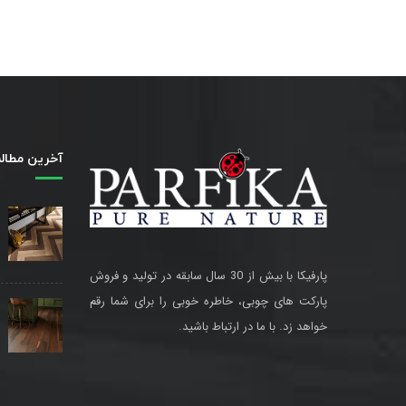
آخرین مطال
پارفیکا با بیش از 30 سال سابقه در تولید و فروش
پارکت های چوبی، خاطره خوبی را برای شما رقم
خواهد زد. با ما در ارتباط باشید.