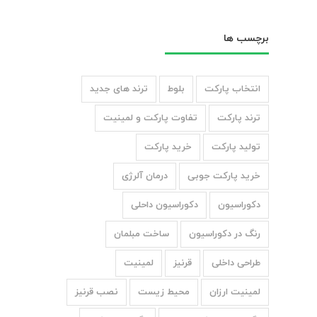
برچسب ها
انتخاب پارکت
بلوط
ترند های جدید
ترند پارکت
تفاوت پارکت و لمینیت
تولید پارکت
خرید پارکت
خرید پارکت جوبی
درمان آلرژی
دکوراسیون
دکوراسیون داحلی
رنگ در دکوراسیون
ساخت مبلمان
طراحی داخلی
قرنیز
لمینیت
لمینیت ارزان
محیط زیست
نصب قرنیز