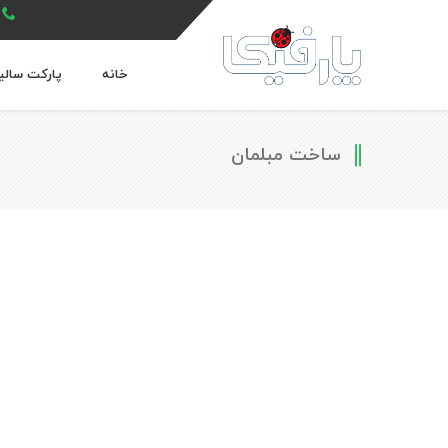
خانه
پارکت سالی
ساخت مبلمان