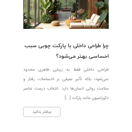
چرا طراحی داخلی با پارکت چوبی سبب
احساسی بهتر می‌شود؟
طراحی داخلی فقط به زیبایی ظاهری محدود
نمی‌شود؛ بلکه تأثیر عمیقی بر احساسات، رفتار و
سلامت روانی انسان‌ها دارد. انتخاب درست عناصر
دکوراسیون مانند پارکت [...]
چرا
بیشتر بدانید
طراحی
داخلی