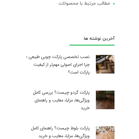
مطالب مرتبط با محصولات
آخرین نوشته ها
نصب تخصصی پارکت چوبی طبیعی ؛
چرا اجرای اصولی مهم‌تر از کیفیت
پارکت است؟
پارکت گردو چیست؟ بررسی کامل
ویژگی‌ها، مزایا، معایب و راهنمای
خرید
پارکت بلوط چیست؟ راهنمای کامل
ویژگی‌ها، مزایا، معایب و خرید