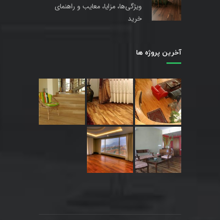
ویژگی‌ها، مزایا، معایب و راهنمای
خرید
آخرین پروژه ها