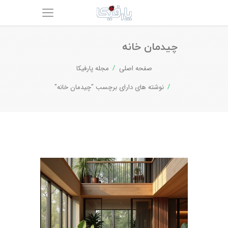
چیدمان خانه
صفحه اصلی
مجله پارفیکا
نوشته های دارای برچسب "چیدمان خانه"