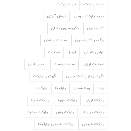
تولید پارکت
خرید پارکت
خرید پارکت جوبی
درمان آلرژی
دکوراسیون
دکوراسیون داحلی
رنگ در دکوراسیون
ساخت مبلمان
طراحی داخلی
قرنیز
لمینیت
لمینیت ارزان
محیط زیست
نصب قرنیز
نگهداری از پارکت چوبی
نگهداری پارکت
ویلا
ویلا شمال
پارفیکا
پارکت
پارکت ارزان
پارکت بلورط
پارکت بلوط
پارکت در ویلا
پارکت راش
پارکت سالید
پارکت طبیعی
پارکت طبیعی، پارفیکا