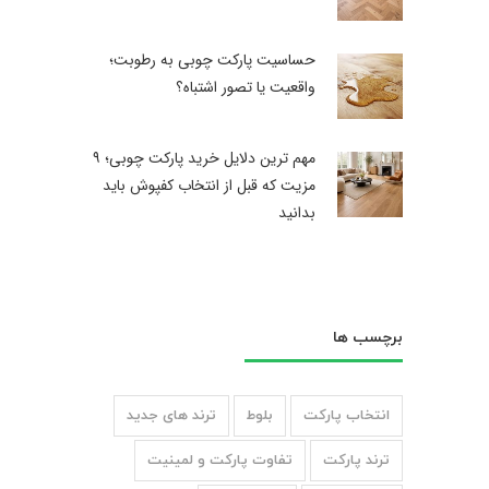
حساسیت پارکت چوبی به رطوبت؛
واقعیت یا تصور اشتباه؟
مهم ترین دلایل خرید پارکت چوبی؛ ۹
مزیت که قبل از انتخاب کفپوش باید
بدانید
برچسب ها
انتخاب پارکت
بلوط
ترند های جدید
ترند پارکت
تفاوت پارکت و لمینیت