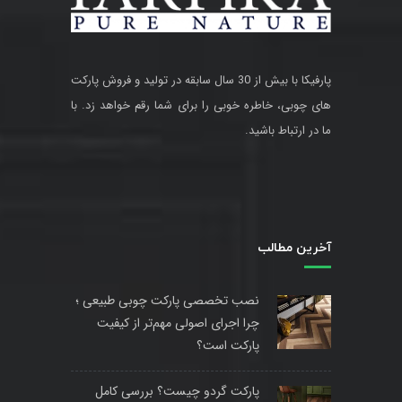
پارفیکا با بیش از 30 سال سابقه در تولید و فروش پارکت
های چوبی، خاطره خوبی را برای شما رقم خواهد زد. با
ما در ارتباط باشید.
آخرین مطالب
نصب تخصصی پارکت چوبی طبیعی ؛
چرا اجرای اصولی مهم‌تر از کیفیت
پارکت است؟
پارکت گردو چیست؟ بررسی کامل