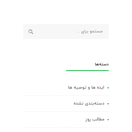
با
پارکت
چوبی
سبب
احساسی
بهتر
می‌شود؟
دسته‌ها
ایده ها و توصیه ها
دسته‌بندی نشده
مطالب روز