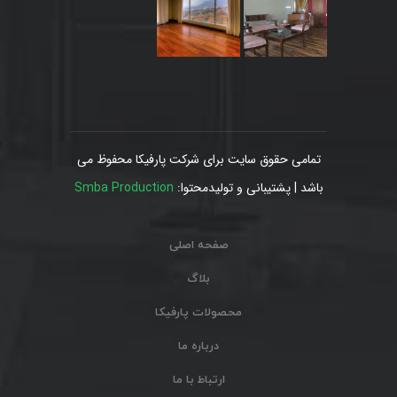
تمامی حقوق سایت برای شرکت پارفیکا محفوظ می
باشد | پشتیبانی و تولیدمحتوا:
Smba Production
صفحه اصلی
بلاگ
محصولات پارفیکا
درباره ما
ارتباط با ما