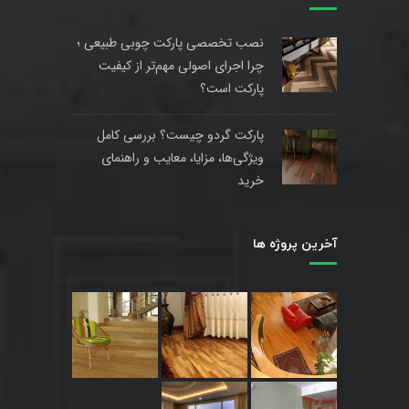
نصب تخصصی پارکت چوبی طبیعی ؛
چرا اجرای اصولی مهم‌تر از کیفیت
پارکت است؟
پارکت گردو چیست؟ بررسی کامل
ویژگی‌ها، مزایا، معایب و راهنمای
خرید
آخرین پروژه ها