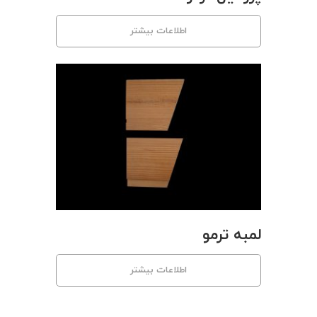
اطلاعات بیشتر
لمبه ترمو
اطلاعات بیشتر