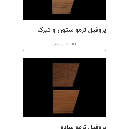
پروفیل ترمو ستون و تیرک
اطلاعات بیشتر
پروفیل ترمو ساده