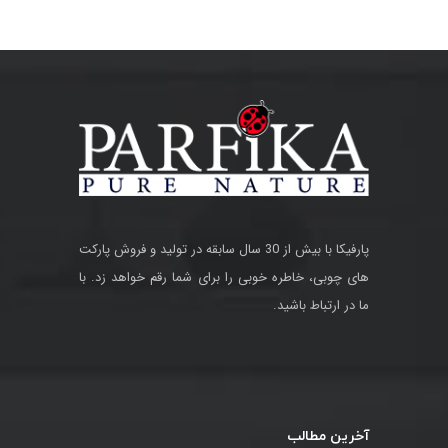
پارفیکا با بیش از 30 سال سابقه در تولید و فروش پارکت
های چوبی، خاطره خوبی را برای شما رقم خواهد زد. با
ما در ارتباط باشید.
آخرین مطالب