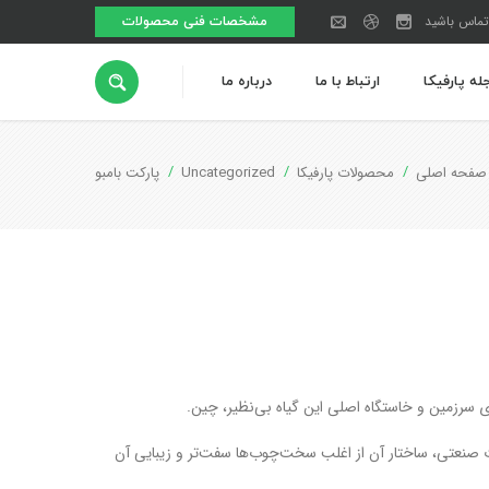
تماس باشید
مشخصات فنی محصولات
له پارفیکا
ارتباط با ما
درباره ما
صفحه اصلی
محصولات پارفیکا
Uncategorized
پارکت بامبو
توی سرزمین و خاستگاه اصلی این گیاه بی‌نظیر، چین.
 صنعتی، ساختار آن از اغلب سخت‌چوب‌ها سفت‌تر و زیبایی آن