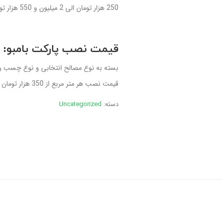
250 هزار تومان الی 2 میلیون و 550 هزار تومان متغیر است.
قیمت نصب پارکت بامبو:
بسته به نوع مصالح انتخابی و نوع چسب و
قیمت نصب هر متر مربع از 350 هزار تومان به بالا می‌باشد.
دسته:
Uncategorized