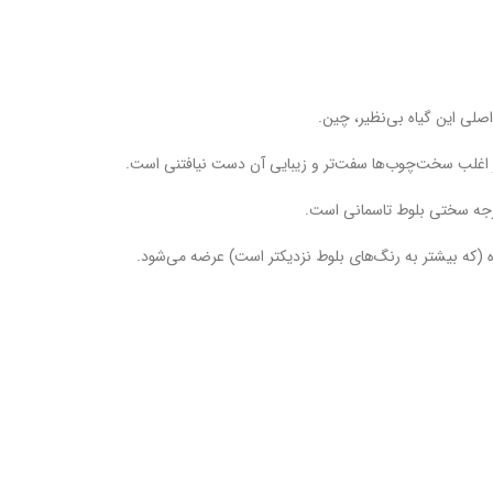
اصلی این گیاه بی‌نظیر، چین.
ز اغلب سخت‌چوب‌ها سفت‌تر و زیبایی آن دست نیافتنی است.
ه (که بیشتر به رنگ‌های بلوط نزدیکتر است) عرضه می‌شود.