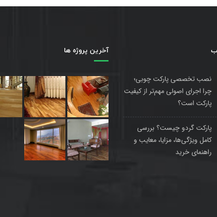
ب
آخرین پروژه ها
نصب تخصصی پارکت چوبی؛
چرا اجرای اصولی مهم‌تر از کیفیت
پارکت است؟
پارکت گردو چیست؟ بررسی
کامل ویژگی‌ها، مزایا، معایب و
راهنمای خرید