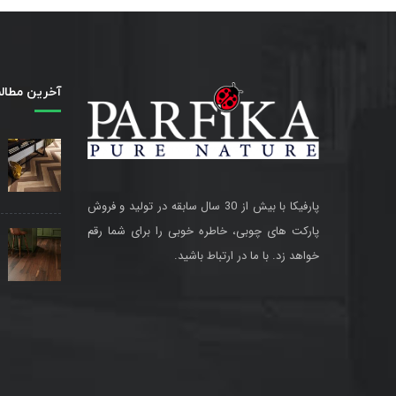
آخرین مطال
پارفیکا با بیش از 30 سال سابقه در تولید و فروش
پارکت های چوبی، خاطره خوبی را برای شما رقم
خواهد زد. با ما در ارتباط باشید.