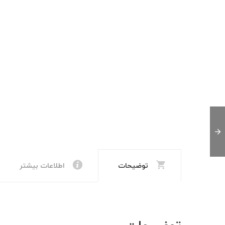
توضیحات
اطلاعات بیشتر