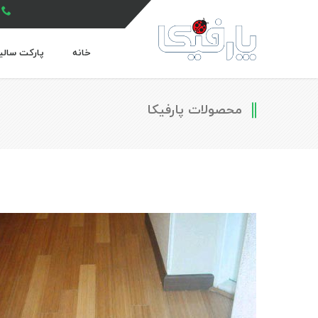
خانه
پارکت سالی
محصولات پارفیکا