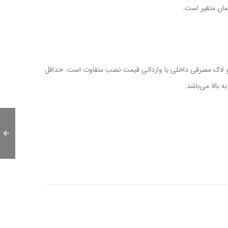
 لاک مصرفی داخلی یا وارداتی قیمت نصب متفاوت است. حداقل