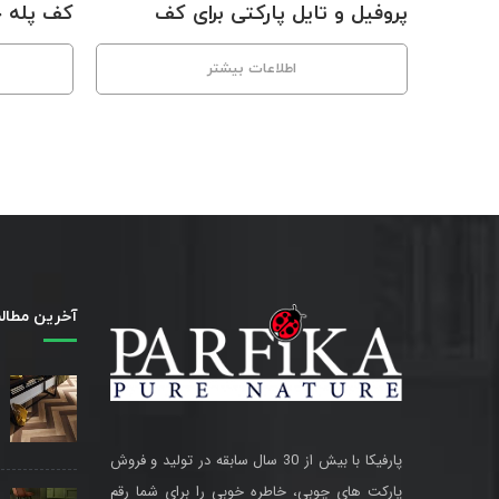
پروفیل‌ و تایل‌ پارکتی برای کف
کف پله 
اطلاعات بیشتر
آخرین مطال
پارفیکا با بیش از 30 سال سابقه در تولید و فروش
پارکت های چوبی، خاطره خوبی را برای شما رقم