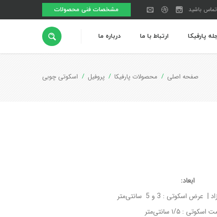
تماس باشید
مشخصات فنی محصولات
له پارفیکا
ارتباط با ما
درباره ما
صفحه اصلی
محصولات پارفیکا
پروفیل
اسکوتی چوبی
ابعاد:
رض اسکوتی : 3 و 5 سانتی‌متر
کوتی : ۱/۵ سانتی‌متر