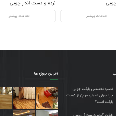
چوبی
نرده و دست انداز چوبی
اطلاعات بیشتر
اطلاعات بیشتر
ب
آخرین پروژه ها
نصب تخصصی پارکت چوبی؛
چرا اجرای اصولی مهم‌تر از کیفیت
پارکت است؟
پارکت گردو چیست؟ بررسی