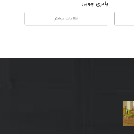
پادری چوبی
اطلاعات بیشتر