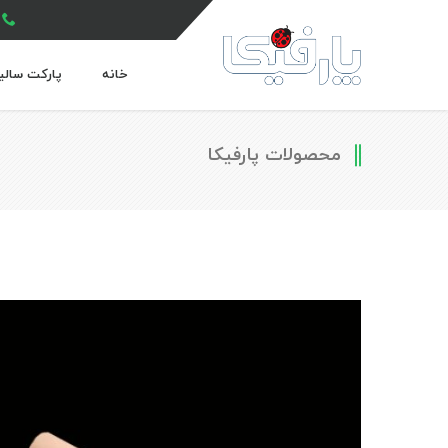
خانه
پارکت سالی
محصولات پارفیکا