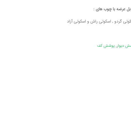
بل عرضه با چوب های :
کوتی گردو , اسکوتی راش و اسکوتی آزاد
ش دیوار
,
پوشش کف