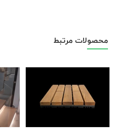
محصولات مرتبط