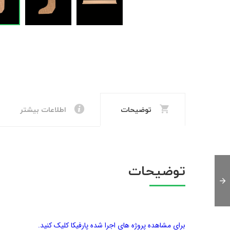
توضیحات
اطلاعات بیشتر
توضیحات
برای مشاهده پروژه های اجرا شده پارفیکا کلیک کنید.