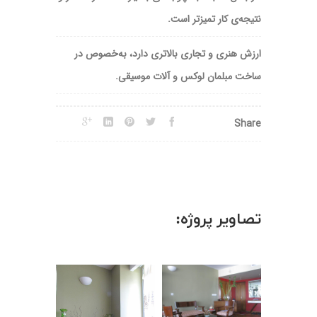
نتیجه‌ی کار تمیزتر است.
ارزش هنری و تجاری بالاتری دارد، به‌خصوص در
ساخت مبلمان لوکس و آلات موسیقی.
Share
تصاویر پروژه: