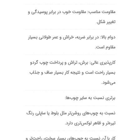
مقاومت مناسب: مقاومت خوب در برابر پوسیدگی و
تغییر شکل.
دوام بالا: در برابر ضربه، خراش و عمر طولانی بسیار
مقاوم است.
کارپذیری عالی: برش، تراش و پرداخت چوب گردو
بسیار راحت است و نتیجه کار بسیار صاف و جذاب
می‌شود.
برتری نسبت به سایر چوب‌ها:
نسبت به چوب‌های روشن‌تر مثل بلوط یا ساپلی رنگ
تیره‌تر و ظاهر لوکس‌تری دارد.
کار با آن نسبت به چوب‌های بسیار سخت، راحت‌تر و