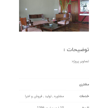
توضیحات :
تصاویر پروژه:
مشتری
خدمات
مشاوره , تولید , فروش و اجرا