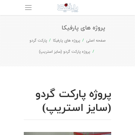
پروژه های پارفیکا
صفحه اصلی
پروژه های پارفیکا
پارکت گردو
پروژه پارکت گردو (سایز استریپ)
پروژه پارکت گردو
(سایز استریپ)