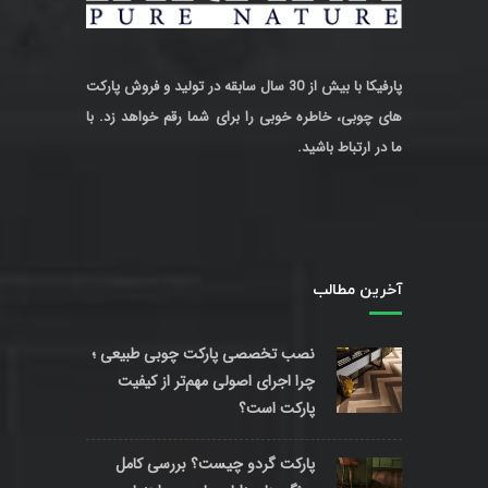
پارفیکا با بیش از 30 سال سابقه در تولید و فروش پارکت
های چوبی، خاطره خوبی را برای شما رقم خواهد زد. با
ما در ارتباط باشید.
آخرین مطالب
نصب تخصصی پارکت چوبی طبیعی ؛
چرا اجرای اصولی مهم‌تر از کیفیت
پارکت است؟
پارکت گردو چیست؟ بررسی کامل