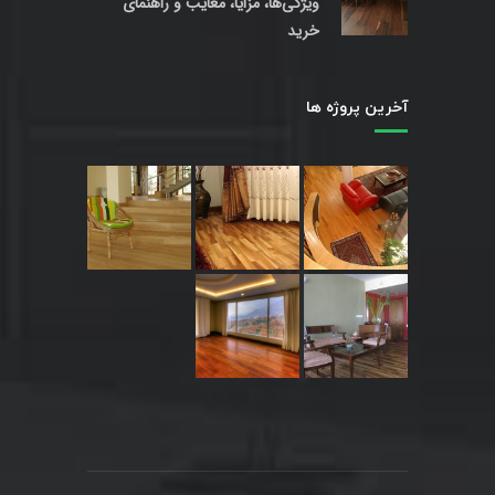
ویژگی‌ها، مزایا، معایب و راهنمای
خرید
آخرین پروژه ها