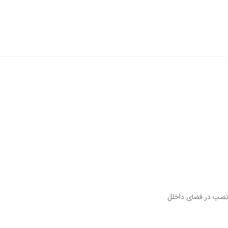
 نصب در فضای داخلل