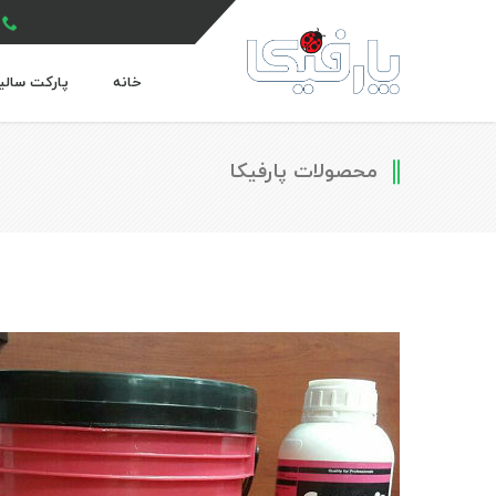
خانه
پارکت سالی
محصولات پارفیکا