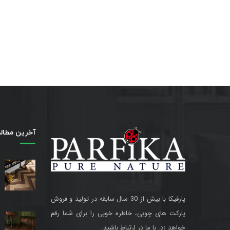
آخرین مطال
پارفیکا با بیش از 30 سال سابقه در تولید و فروش
پارکت های چوبی، خاطره خوبی را برای شما رقم
خواهد زد. با ما در ارتباط باشید.