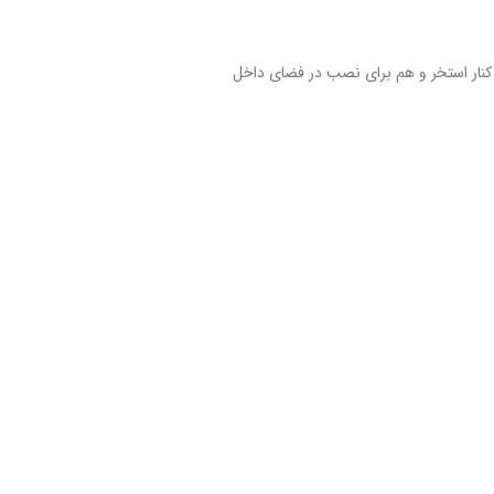
ار استخر و هم برای نصب در فضای داخل