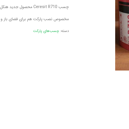
چسب Ceresit R710 محصول جدید هنکل
مخصوص نصب پارکت هم برای فضای باز و کن
دسته:
چسب‌های پارکت