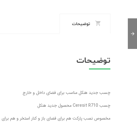
توضیحات
توضیحات
چسب جدید هنکل مناسب برای فضای داخل و خارج
چسب Ceresit R710 محصول جدید هنکل
مخصوص نصب پارکت هم برای فضای باز و کنار استخر و هم برای