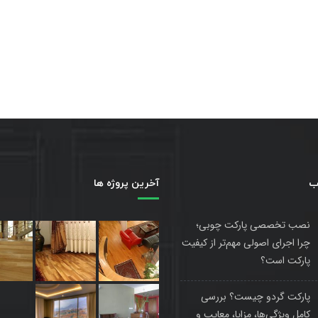
ب
آخرین پروژه ها
نصب تخصصی پارکت چوبی؛
چرا اجرای اصولی مهم‌تر از کیفیت
پارکت است؟
پارکت گردو چیست؟ بررسی
کامل ویژگی‌ها، مزایا، معایب و